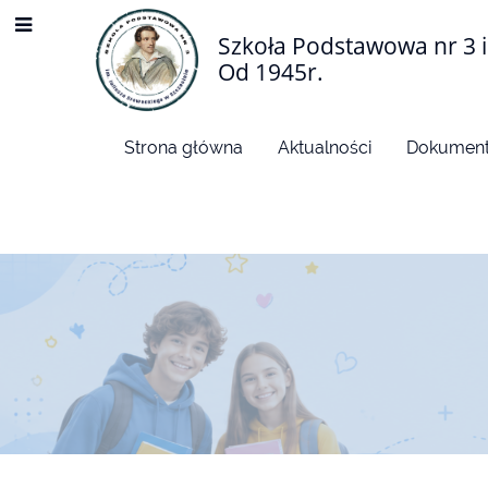
Szkoła Podstawowa nr 3 i
Od 1945r.
Strona główna
Aktualności
Dokument