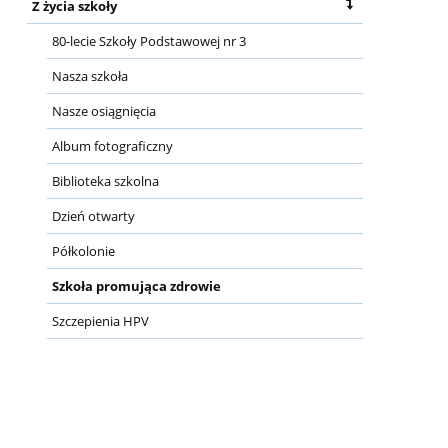
Z życia szkoły
80-lecie Szkoły Podstawowej nr 3
Nasza szkoła
Nasze osiągnięcia
Album fotograficzny
Biblioteka szkolna
Dzień otwarty
Półkolonie
Szkoła promująca zdrowie
Szczepienia HPV