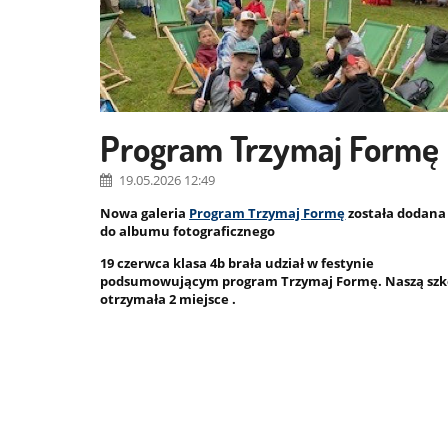
Program Trzymaj Formę
19.05.2026 12:49
Nowa galeria
Program Trzymaj Formę
została dodana
do albumu fotograficznego
19 czerwca klasa 4b brała udział w festynie
podsumowującym program Trzymaj Formę. Naszą szk
otrzymała 2 miejsce .