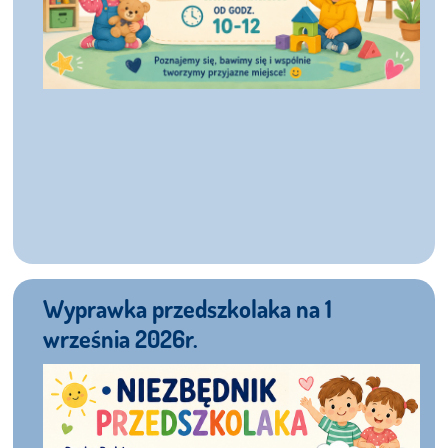
Wyprawka przedszkolaka na 1
września 2026r.