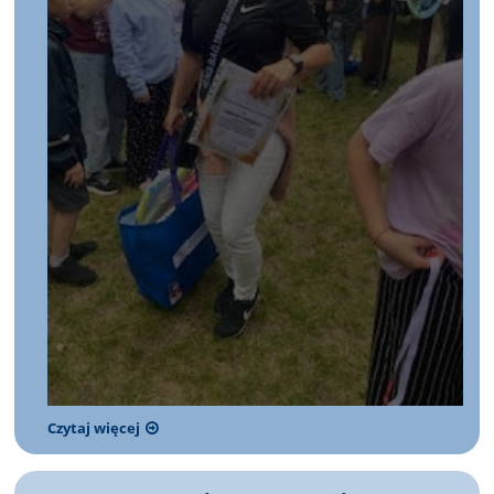
Czytaj więcej