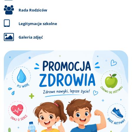
Rada Rodziców
Legitymacje szkolne
Galeria zdjęć