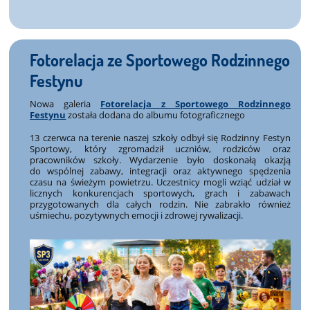
Fotorelacja ze Sportowego Rodzinnego
Festynu
Nowa galeria
Fotorelacja z Sportowego Rodzinnego
Festynu
została dodana do albumu fotograficznego
13 czerwca na terenie naszej szkoły odbył się Rodzinny Festyn
Sportowy, który zgromadził uczniów, rodziców oraz
pracowników szkoły. Wydarzenie było doskonałą okazją
do wspólnej zabawy, integracji oraz aktywnego spędzenia
czasu na świeżym powietrzu. Uczestnicy mogli wziąć udział w
licznych konkurencjach sportowych, grach i zabawach
przygotowanych dla całych rodzin. Nie zabrakło również
uśmiechu, pozytywnych emocji i zdrowej rywalizacji.