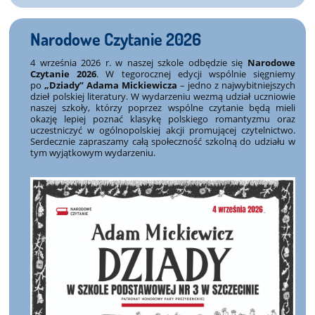
Narodowe Czytanie 2026
4 września 2026 r. w naszej szkole odbędzie się
Narodowe
Czytanie 2026
. W tegorocznej edycji wspólnie sięgniemy
po
„Dziady” Adama Mickiewicza
– jedno z najwybitniejszych
dzieł polskiej literatury. W wydarzeniu wezmą udział uczniowie
naszej szkoły, którzy poprzez wspólne czytanie będą mieli
okazję lepiej poznać klasykę polskiego romantyzmu oraz
uczestniczyć w ogólnopolskiej akcji promującej czytelnictwo.
Serdecznie zapraszamy całą społeczność szkolną do udziału w
tym wyjątkowym wydarzeniu.