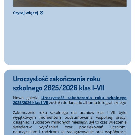
Czytaj więcej
Uroczystość zakończenia roku
szkolnego 2025/2026 klas I-VII
Nowa galeria
Uroczystość zakończenia roku szkolnego
2025/2026 klas I-VII
została dodana do albumu fotograficznego
Zakończenie roku szkolnego dla uczniów klas I–VII było
wyjątkowym momentem podsumowania wspólnej pracy,
osiągnięć i sukcesów minionych miesięcy. Był to czas wręczenia
świadectw, wyróżnień oraz podziękowań uczniom,
nauczycielom i rodzicom za zaangażowanie oraz współpracę.