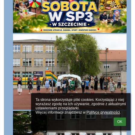
Ta strona wykorzystuje pliki cookies. Korzystając z niej 
wyrażasz zgodę na ich używanie, zgodnie z aktualnymi 
ustawieniami przeglądarki.

Więcej informacji znajdziesz w 
Polityce prywatności
.
OK