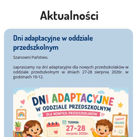
Aktualności
Dni adaptacyjne w oddziale
przedszkolnym
Szanowni Państwo,
zapraszamy na dni adaptacyjne dla nowych przedszkolaków w
oddziale przedszkolnym w dniach 27-28 sierpnia 2026r. w
godzinach 10-12.