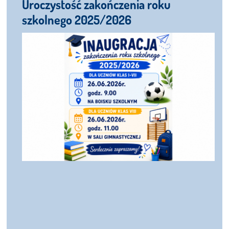
Uroczystość zakończenia roku
szkolnego 2025/2026