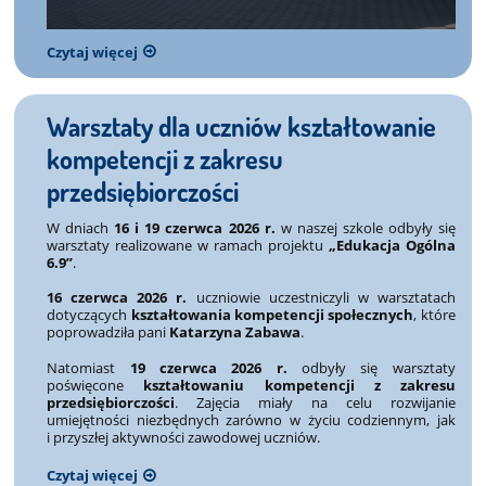
Czytaj więcej
Warsztaty dla uczniów kształtowanie
kompetencji z zakresu
przedsiębiorczości
W dniach
16 i 19 czerwca 2026 r.
w naszej szkole odbyły się
warsztaty realizowane w ramach projektu
„Edukacja Ogólna
6.9”
.
16 czerwca 2026 r.
uczniowie uczestniczyli w warsztatach
dotyczących
kształtowania kompetencji społecznych
, które
poprowadziła pani
Katarzyna Zabawa
.
Natomiast
19 czerwca 2026 r.
odbyły się warsztaty
poświęcone
kształtowaniu kompetencji z zakresu
przedsiębiorczości
. Zajęcia miały na celu rozwijanie
umiejętności niezbędnych zarówno w życiu codziennym, jak
i przyszłej aktywności zawodowej uczniów.
Czytaj więcej