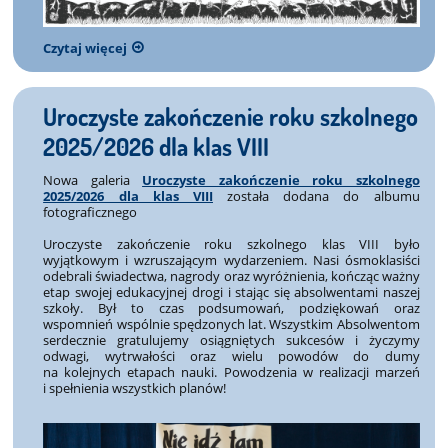
Czytaj więcej
Uroczyste zakończenie roku szkolnego
2025/2026 dla klas VIII
Nowa galeria
Uroczyste zakończenie roku szkolnego
2025/2026 dla klas VIII
została dodana do albumu
fotograficznego
Uroczyste zakończenie roku szkolnego klas VIII było
wyjątkowym i wzruszającym wydarzeniem. Nasi ósmoklasiści
odebrali świadectwa, nagrody oraz wyróżnienia, kończąc ważny
etap swojej edukacyjnej drogi i stając się absolwentami naszej
szkoły. Był to czas podsumowań, podziękowań oraz
wspomnień wspólnie spędzonych lat. Wszystkim Absolwentom
serdecznie gratulujemy osiągniętych sukcesów i życzymy
odwagi, wytrwałości oraz wielu powodów do dumy
na kolejnych etapach nauki. Powodzenia w realizacji marzeń
i spełnienia wszystkich planów!