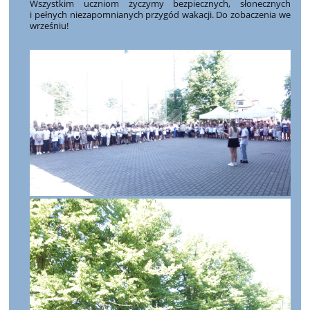
Wszystkim uczniom życzymy bezpiecznych, słonecznych
i pełnych niezapomnianych przygód wakacji. Do zobaczenia we
wrześniu!