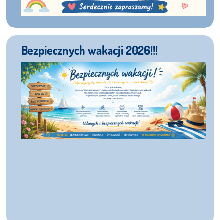
Bezpiecznych wakacji 2026!!!