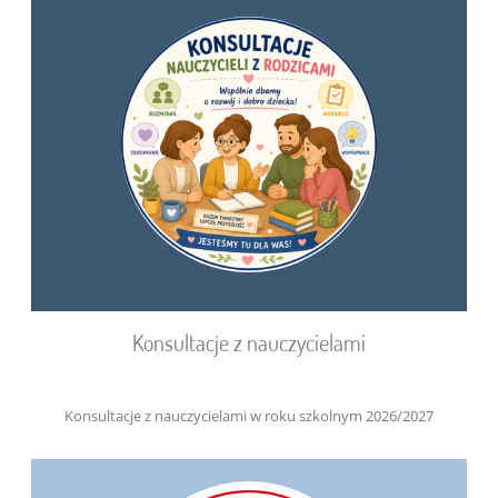
Konsultacje z nauczycielami
Konsultacje z nauczycielami w roku szkolnym 2026/2027