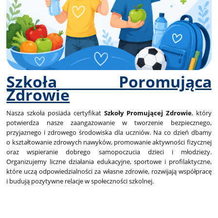
Szkoła Poromująca
Zdrowie
Nasza szkoła posiada certyfikat
Szkoły Promującej Zdrowie
, który
potwierdza nasze zaangażowanie w tworzenie bezpiecznego,
przyjaznego i zdrowego środowiska dla uczniów. Na co dzień dbamy
o kształtowanie zdrowych nawyków, promowanie aktywności fizycznej
oraz wspieranie dobrego samopoczucia dzieci i młodzieży.
Organizujemy liczne działania edukacyjne, sportowe i profilaktyczne,
które uczą odpowiedzialności za własne zdrowie, rozwijają współpracę
i budują pozytywne relacje w społeczności szkolnej.