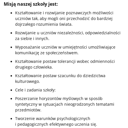
Misją naszej szkoły jest:
Kształtowanie i rozwijanie poznawczych możliwości
uczniów tak, aby mogli oni przechodzić do bardziej
dojrzałego rozumienia świata.
Rozwijanie u uczniów niezależności, odpowiedzialności
za siebie i innych.
Wyposażanie uczniów w umiejętności umożliwiające
komunikację ze społeczeństwem.
Kształtowanie postaw tolerancji wobec odmienności
drugiego człowieka.
Kształtowanie postaw szacunku do dziedzictwa
kulturowego.
Cele i zadania szkoły:
Poszerzanie horyzontów myślowych w sposób
syntetyczny w sytuacjach nieogrodzonych tematami
przedmiotów.
Tworzenie warunków psychologicznych
i pedagogicznych efektywnego uczenia się.