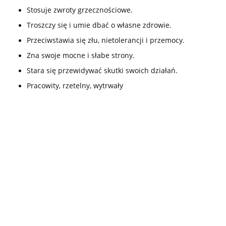
Stosuje zwroty grzecznościowe.
Troszczy się i umie dbać o własne zdrowie.
Przeciwstawia się złu, nietolerancji i przemocy.
Zna swoje mocne i słabe strony.
Stara się przewidywać skutki swoich działań.
Pracowity, rzetelny, wytrwały