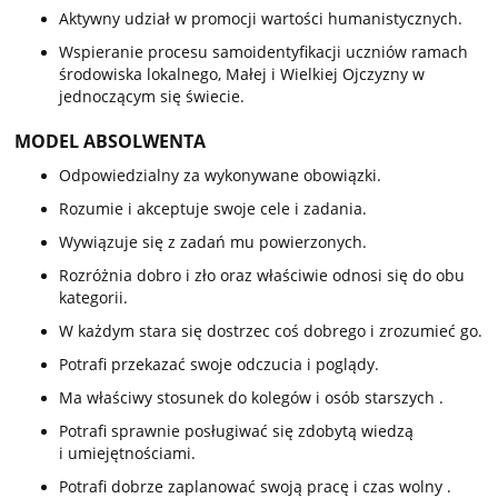
Aktywny udział w promocji wartości humanistycznych.
Wspieranie procesu samoidentyfikacji uczniów ramach
środowiska lokalnego, Małej i Wielkiej Ojczyzny w
jednoczącym się świecie.
MODEL ABSOLWENTA
Odpowiedzialny za wykonywane obowiązki.
Rozumie i akceptuje swoje cele i zadania.
Wywiązuje się z zadań mu powierzonych.
Rozróżnia dobro i zło oraz właściwie odnosi się do obu
kategorii.
W każdym stara się dostrzec coś dobrego i zrozumieć go.
Potrafi przekazać swoje odczucia i poglądy.
Ma właściwy stosunek do kolegów i osób starszych .
Potrafi sprawnie posługiwać się zdobytą wiedzą
i umiejętnościami.
Potrafi dobrze zaplanować swoją pracę i czas wolny .