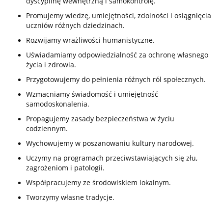
dyscyplinę wewnętrzną i samokontrolę.
Promujemy wiedzę, umiejętności, zdolności i osiągnięcia
uczniów różnych dziedzinach.
Rozwijamy wrażliwości humanistyczne.
Uświadamiamy odpowiedzialność za ochronę własnego
życia i zdrowia.
Przygotowujemy do pełnienia różnych ról społecznych.
Wzmacniamy świadomość i umiejętność
samodoskonalenia.
Propagujemy zasady bezpieczeństwa w życiu
codziennym.
Wychowujemy w poszanowaniu kultury narodowej.
Uczymy na programach przeciwstawiających się złu,
zagrożeniom i patologii.
Współpracujemy ze środowiskiem lokalnym.
Tworzymy własne tradycje.