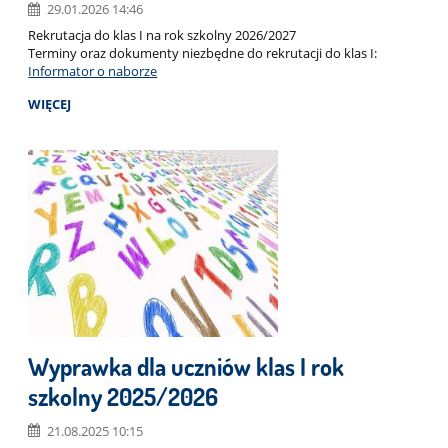
29.01.2026 14:46
Rekrutacja do klas I na rok szkolny 2026/2027
Terminy oraz dokumenty niezbędne do rekrutacji do klas I:
Informator o naborze
WIĘCEJ
Wyprawka dla uczniów klas I rok
szkolny 2025/2026
21.08.2025 10:15