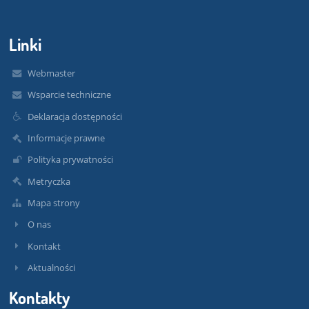
Linki
Webmaster
Wsparcie techniczne
Deklaracja dostępności
Informacje prawne
Polityka prywatności
Metryczka
Mapa strony
O nas
Kontakt
Aktualności
Kontakty