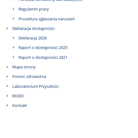
Regulamin pracy
Procedura zgłaszania naruszeń
Deklaracja dostępności
Deklaracja 2026
Raport o dostępności 2025
Raport o dostępności 2021
Mapa strony
Pomoc zdrowotna
Laboratorium Przyszłości
RODO
Kontakt