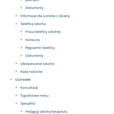
Dokumenty
Informacje dla uczniów z Ukrainy
Świetlica szkolna
Praca świetlicy szkolnej
Konkursy
Regulamin świetlicy
Dokumenty
Ubezpieczenie szkolne
Rada rodziców
Uczniowie
Konsultacje
Tygodniowe menu
Specjaliści
Pedagog szkolny/terapeuta