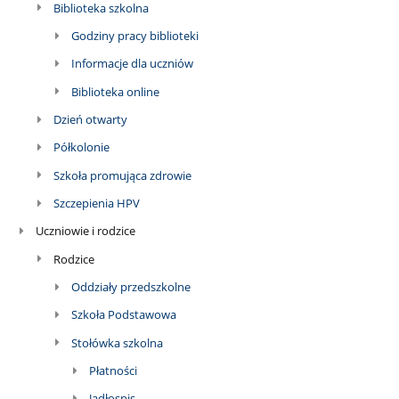
Biblioteka szkolna
Godziny pracy biblioteki
Informacje dla uczniów
Biblioteka online
Dzień otwarty
Półkolonie
Szkoła promująca zdrowie
Szczepienia HPV
Uczniowie i rodzice
Rodzice
Oddziały przedszkolne
Szkoła Podstawowa
Stołówka szkolna
Płatności
Jadłospis