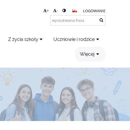
+
-
LOGOWANIE
Z życia szkoły
Uczniowie i rodzice
Więcej