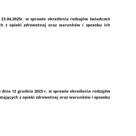
 23.04.2025r. w sprawie określenia rodzajów świadczeń
ch z opieki zdrowotnej oraz warunków i sposobu ich
 dnia 12 grudnia 2023 r. w sprawie określenia rodzajów
tających z opieki zdrowotnej oraz warunków i sposobu