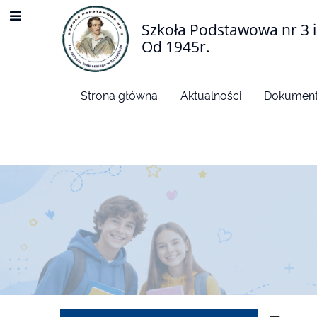
Szkoła Podstawowa nr 3 i
Od 1945r.
Strona główna
Aktualności
Dokument